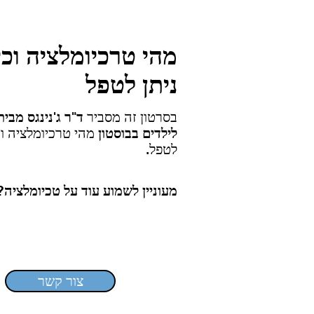
מהי טרכיומלציה וכי
ניתן לטפל
בסרטון זה מסביר
ד"ר ג'נינגס מבי
לילדים בבוסטון
מהי טרכיומלציה וכ
לטפל.
מעוניין לשמוע עוד על טכיומלציה?
צור קשר