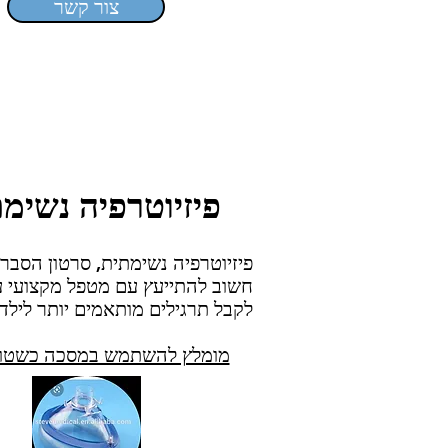
צור קשר
פיזיוטרפיה נשימ
פיזיוטרפיה נשימתית, סרטון הסבר.
חשוב להתייעץ עם מטפל מקצועי ע
לקבל תרגילים מותאמים יותר לילד.
מומלץ להשתמש במסכה כשטו