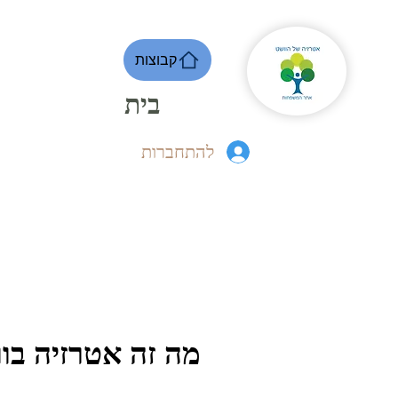
קבוצות
בית
להתחברות
מה זה אטרזיה בו