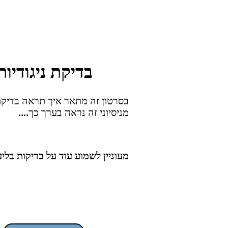
בדיקת ניגודיות
בסרטון זה מתאר איך תראה בדיקת 
מניסיוני זה נראה בערך כך....
מעוניין לשמוע עוד על בדיקות בלי