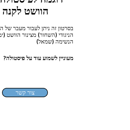
הוושט לקנה
בסרטון זה ניתן לעבור מעבר של ה
הניגודי (השחור) מצינור הוושט (ימ
הנשימה (שמאל)
מעוניין לשמוע עוד על פיסטולה?
צור קשר