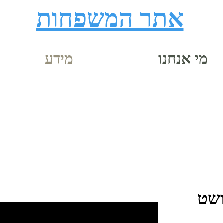
אתר המשפחות
מי אנחנו
מידע
ושט