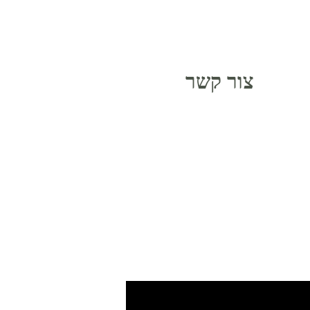
צור קשר