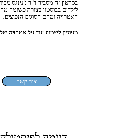
בסרטון זה מסביר ד"ר ג'נינגס מבית
לילדים בבוסטון בצורה פשוטה מה 
האטרזיה ומהם הסוגים הנפוצים.
מעוניין לשמוע עוד על אטרזיה של
צור קשר
דוגמה לפיסטולה 