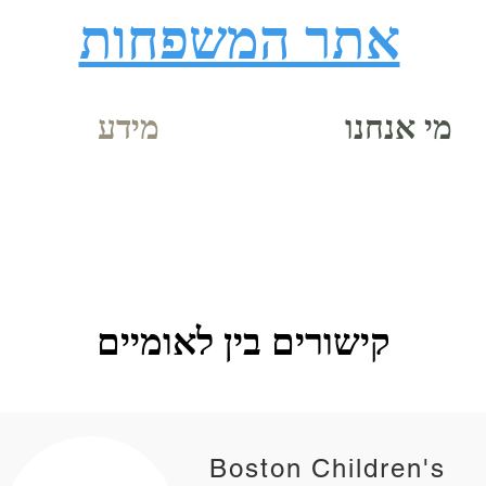
אתר המשפחות
מי אנחנו
מידע
קישורים בין לאומיים
Boston Children's