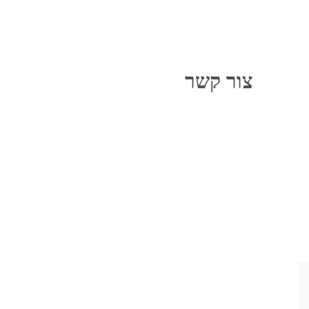
צור קשר