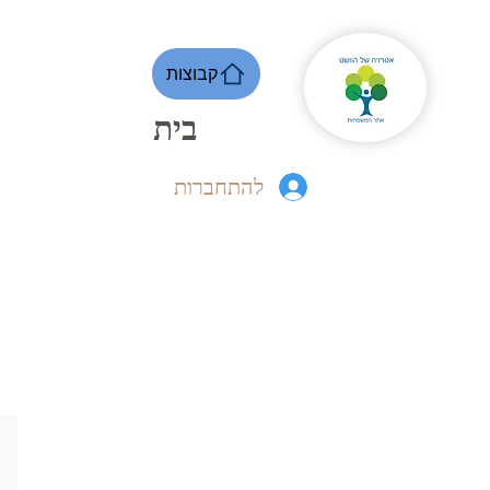
קבוצות
בית
להתחברות