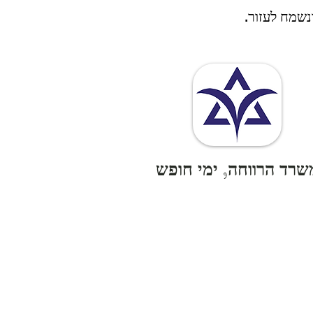
נשמח לעזור.
שרד הרווחה, ימי חופש