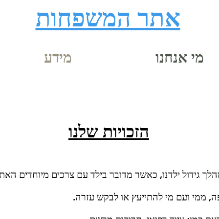
אתר המשפחות
מי אנחנו
מידע
הזכויות שלנו
לך גידול ילדנו, כאשר מדובר בילד עם צרכים מיוחדים האתג
ה, ממי ועם מי להתייעץ או לבקש עזרה.