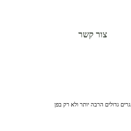
צור קשר
רים גדולים הרבה יותר ולא רק בפן