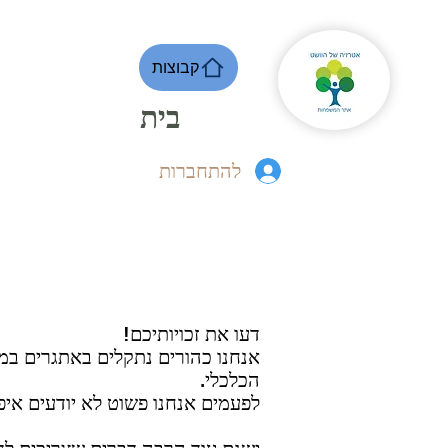
קבוצות
בית
להתחברות
דעו את זכויותיכם!
אנחנו כהורים נתקלים באתגרים במה
הכלכלי.
לפעמים אנחנו פשוט לא יודעים איפ